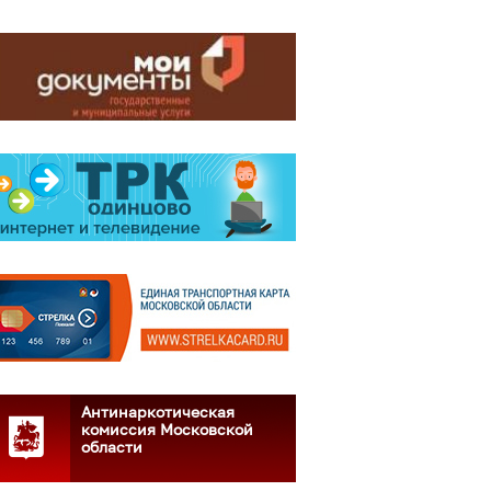
Антинаркотическая
комиссия Московской
области