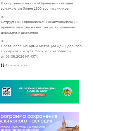
В спортивной школе «Одинцово» сегодня
занимаются более 1100 воспитанников
07.08
Сотрудники Одинцовской Госавтоинспекции
приняли участие в квест-игре по правилам
дорожного движения
07.08
Постановление Администрации Одинцовского
городского округа Московской области
от 06.08.2026 № 4374
Все новости