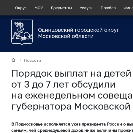
Округ
МСУ
Документы
Услуги
Пожбез
Фин
Одинцовский городской округ
Московской области
Новости
Порядок выплат на детей
от 3 до 7 лет обсудили
на еженедельном совещ
губернатора Московской
В Подмосковье исполняется указ президента России о в
семьям, чей среднедушевой доход ниже величины прожи