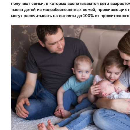
получают семьи, в которых воспитываются дети возрастом 
тысяч детей из малообеспеченных семей, проживающих н
могут рассчитывать на выплаты до 100% от прожиточног