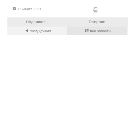
16 марта 2021