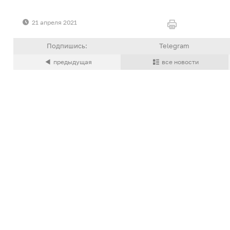
21 апреля 2021