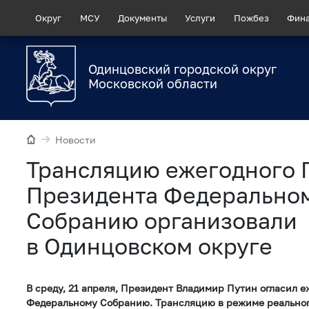
Округ
МСУ
Документы
Услуги
Пожбез
Фин
Одинцовский городской округ
Московской области
Новости
Трансляцию ежегодного 
Президента Федерально
Собранию организовали
в Одинцовском округе
В среду, 21 апреля, Президент Владимир Путин огласил 
Федеральному Собранию. Трансляцию в режиме реальног