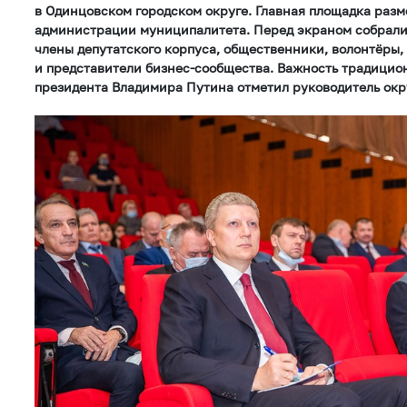
в Одинцовском городском округе. Главная площадка разм
администрации муниципалитета. Перед экраном собралис
члены депутатского корпуса, общественники, волонтёры,
и представители бизнес-сообщества. Важность традицио
президента Владимира Путина отметил руководитель окр