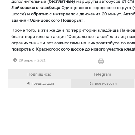
дополнительные (
бесплатные
) маршруты автобусов
от ст
Лайковского кладбища
Одинцовского городского округа (
шоссе)
и обратно
с интервалом движения 20 минут. Автоб
здания «Одинцовского Подворья».
Кроме того, в эти же дни по территории кладбища Лайко
благотворительная акция "Социальное такси" для лиц пож
ограниченными возможностями на микроавтобусе по ко
поворота с Красногорского шоссе до нового участка клад
29 апреля 2021