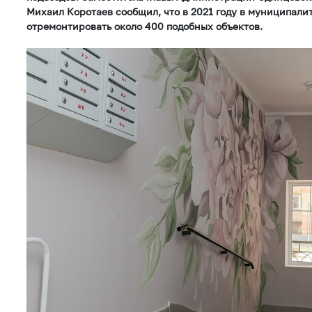
Михаил Коротаев сообщил, что в 2021 году в муниципали
отремонтировать около 400 подобных объектов.