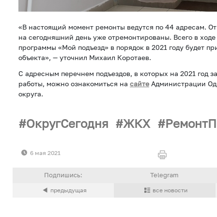
«В настоящий момент ремонты ведутся по 44 адресам. Отм
на сегодняшний день уже отремонтированы. Всего в ходе
программы «Мой подъезд» в порядок в 2021 году будет пр
объекта», — уточнил Михаил Коротаев.
С адресным перечнем подъездов, в которых на 2021 год 
работы, можно ознакомиться на
сайте
Администрации Оди
округа.
ОкругСегодня
ЖКХ
РемонтП
6 мая 2021