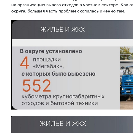
на организацию вывоза отходов в частном секторе. Как 
округа, большая часть проблем скопилась именно там.