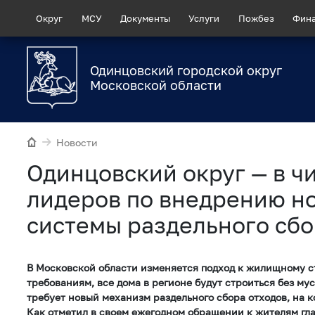
Округ
МСУ
Документы
Услуги
Пожбез
Фин
Одинцовский городской округ
Московской области
Новости
Одинцовский округ — в ч
лидеров по внедрению н
системы раздельного сбо
В Московской области изменяется подход к жилищному с
требованиям, все дома в регионе будут строиться без му
требует новый механизм раздельного сбора отходов, на 
Как отметил в своем ежегодном обращении к жителям гл