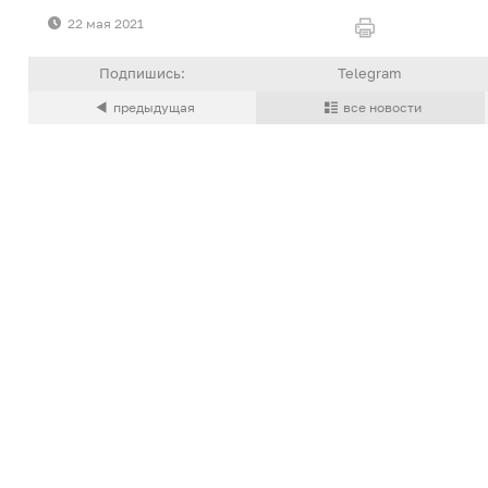
22 мая 2021