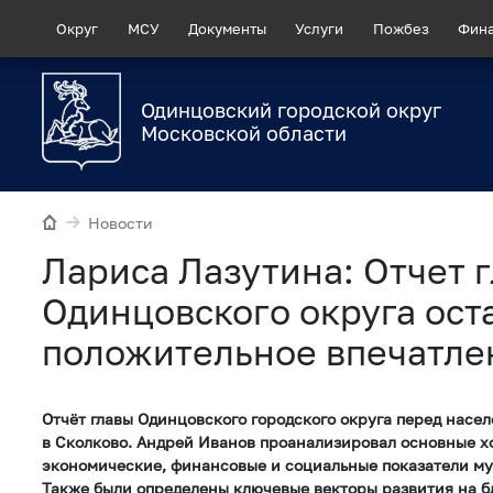
Округ
МСУ
Документы
Услуги
Пожбез
Фин
Одинцовский городской округ
Московской области
Новости
Лариса Лазутина: Отчет 
Одинцовского округа ост
положительное впечатле
Отчёт главы Одинцовского городского округа перед насе
в Сколково. Андрей Иванов проанализировал основные х
экономические, финансовые и социальные показатели му
Также были определены ключевые векторы развития на 