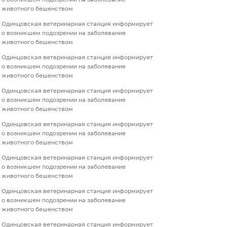
животного бешенством
Одинцовская ветеринарная станция информирует
о возникшем подозрении на заболевание
животного бешенством
Одинцовская ветеринарная станция информирует
о возникшем подозрении на заболевание
животного бешенством
Одинцовская ветеринарная станция информирует
о возникшем подозрении на заболевание
животного бешенством
Одинцовская ветеринарная станция информирует
о возникшем подозрении на заболевание
животного бешенством
Одинцовская ветеринарная станция информирует
о возникшем подозрении на заболевание
животного бешенством
Одинцовская ветеринарная станция информирует
о возникшем подозрении на заболевание
животного бешенством
Одинцовская ветеринарная станция информирует