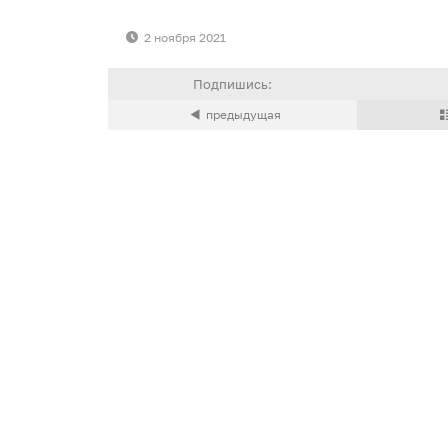
2 ноября 2021