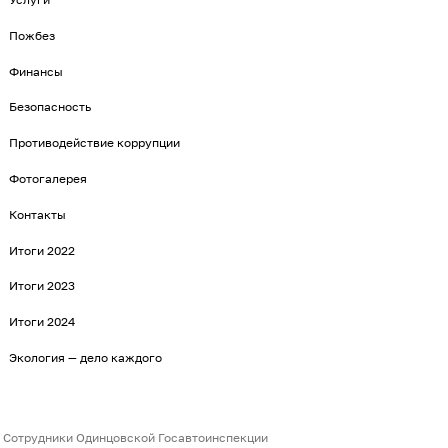
Пожбез
Финансы
Безопасность
Противодействие коррупции
Фотогалерея
Контакты
Итоги 2022
Итоги 2023
Итоги 2024
Экология — дело каждого
Сотрудники Одинцовской Госавтоинспекции