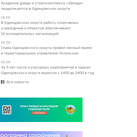
Академии дзюдо и спорткомплекса «Звезда»
продолжаются в Одинцовском округе
06.08
В Одинцовском округе работу спортивных
учреждений и объектов обеспечивают
12 муниципальных организаций
06.08
Глава Одинцовского округа провел личный прием
в территориальном управлении Успенское
06.08
За 5 лет число культурных мероприятий в парках
Одинцовского округа выросло с 1400 до 2400 в год
Все новости