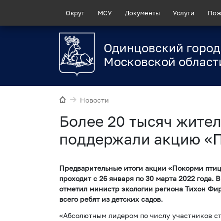
Округ
МСУ
Документы
Услуги
Пож
Одинцовский город
Московской област
Новости
Более 20 тысяч жите
поддержали акцию «
Предварительные итоги акции «Покорми птиц»
проходит с 26 января по 30 марта 2022 года. 
отметил министр экологии региона Тихон Фир
всего ребят из детских садов.
«Абсолютным лидером по числу участников ст