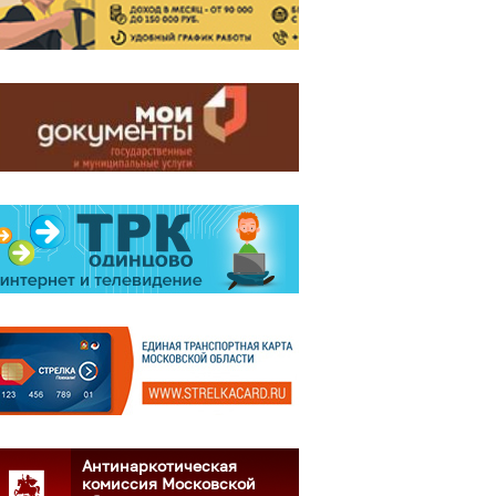
Антинаркотическая
комиссия Московской