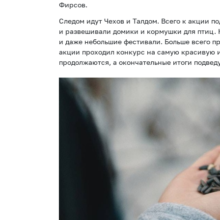
Фирсов.
Следом идут Чехов и Талдом. Всего к акции п
и развешивали домики и кормушки для птиц. 
и даже небольшие фестивали. Больше всего п
акции проходил конкурс на самую красивую 
продолжаются, а окончательные итоги подведу