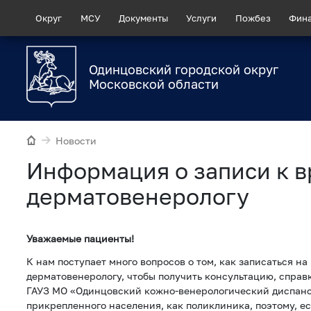
Округ
МСУ
Документы
Услуги
Пожбез
Фин
Одинцовский городской округ
Московской области
Новости
Информация о записи к в
дерматовенерологу
Уважаемые пациенты!
К нам поступает много вопросов о том, как записаться на
дерматовенерологу, чтобы получить консультацию, справк
ГАУЗ МО «Одинцовский кожно-венерологический диспанс
прикрепленного населения, как поликлиника, поэтому, е