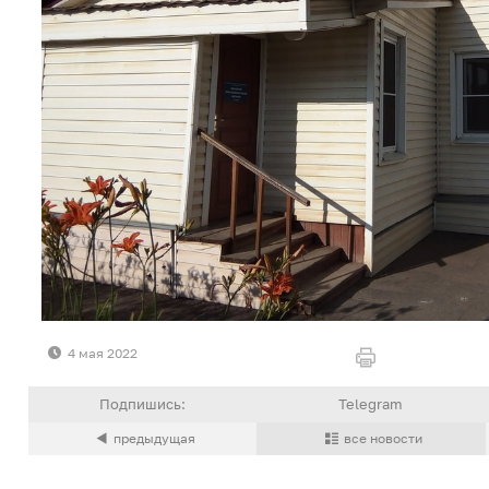
4 мая 2022