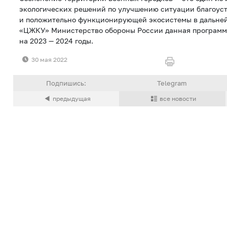
экологических решений по улучшению ситуации благоус
и положительно функционирующей экосистемы в дальне
«ЦЖКУ» Министерство обороны России данная программ
на 2023 — 2024 годы.
30 мая 2022