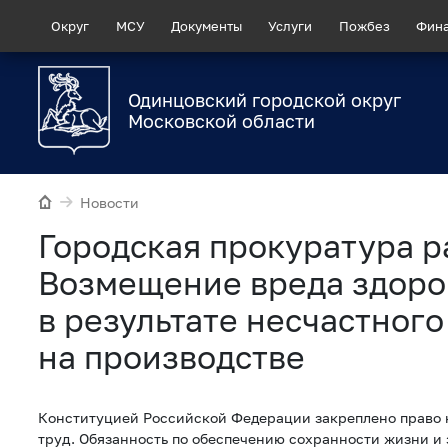
Округ
МСУ
Документы
Услуги
Пожбез
Фин
Одинцовский городской округ
Московской области
Новости
Городская прокуратура р
Возмещение вреда здор
в результате несчастного
на производстве
Конституцией Российской Федерации закреплено право 
труд. Обязанность по обеспечению сохранности жизни и