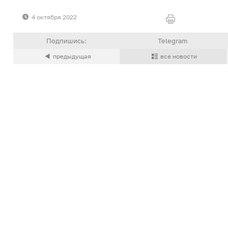
4 октября 2022