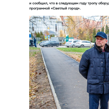
и сообщил, что в следующем году тропу обор
программой «Светлый город».