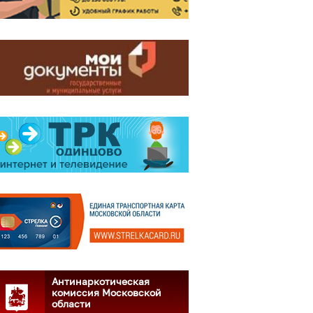
Антинаркотическая
комиссия Московской
области