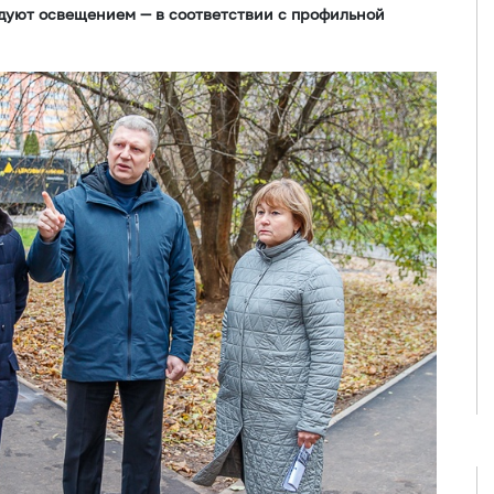
удуют освещением — в соответствии с профильной