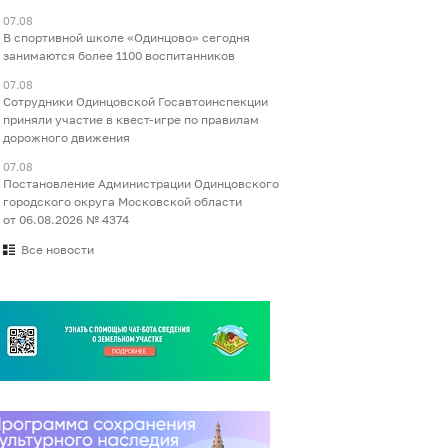
07.08
В спортивной школе «Одинцово» сегодня
занимаются более 1100 воспитанников
07.08
Сотрудники Одинцовской Госавтоинспекции
приняли участие в квест-игре по правилам
дорожного движения
07.08
Постановление Администрации Одинцовского
городского округа Московской области
от 06.08.2026 № 4374
Все новости