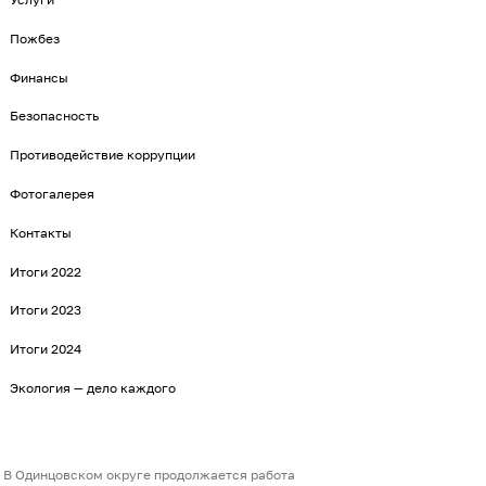
Пожбез
Финансы
Безопасность
Противодействие коррупции
Фотогалерея
Контакты
Итоги 2022
Итоги 2023
Итоги 2024
Экология — дело каждого
В Одинцовском округе продолжается работа