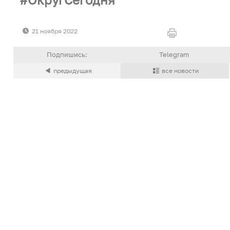
21 ноября 2022