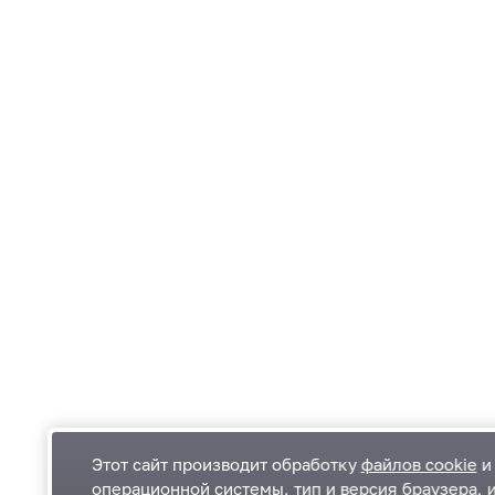
Этот сайт производит обработку
файлов cookie
и 
операционной системы, тип и версия браузера, 