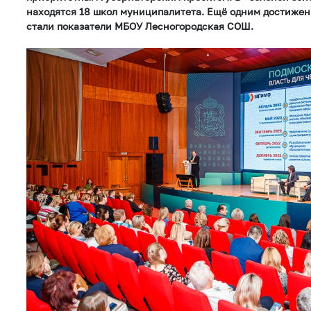
находятся 18 школ муниципалитета. Ещё одним достижен
стали показатели МБОУ Лесногородская СОШ.