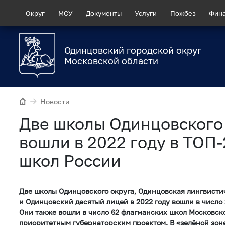
Округ
МСУ
Документы
Услуги
Пожбез
Фин
Одинцовский городской округ
Московской области
Новости
Две школы Одинцовского
вошли в 2022 году в ТОП
школ России
Две школы Одинцовского округа, Одинцовская лингвисти
и Одинцовский десятый лицей в 2022 году вошли в число
Они также вошли в число 62 флагманских школ Московск
приоритетным губернаторским проектом. В «зелёной зон