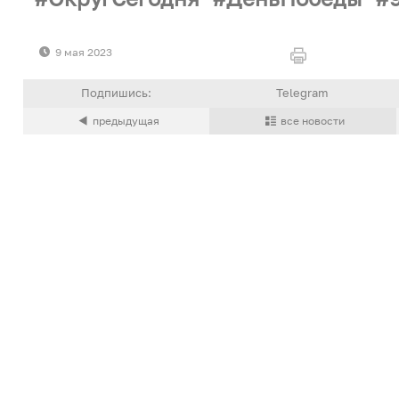
9 мая 2023