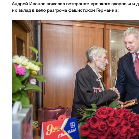
Андрей Иванов пожелал ветеранам крепкого здоровья и д
их вклад в дело разгрома фашистской Германии.