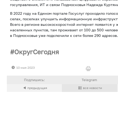
госуправления, ИТ и связи Подмосковья Надежда Куртян
В 2022 году на Едином портале Госуслуг проходило голосо
селах, поселках улучшить информационную инфраструкту
Всего в регионе высокоскоростной интернет появится у 
населенных пунктов, там проживает от 100 до 500 человек
в Подмосковье уже подключили к сети более 290 адресов.
ОкругСегодня
10 мая 2023