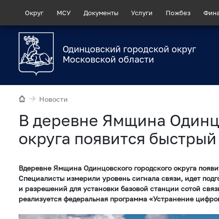
Округ
МСУ
Документы
Услуги
Пожбез
Фин
Одинцовский городской округ
Московской области
Новости
В деревне Ямщина Одинц
округа появится быстрый
Вдеревне Ямщина Одинцовского городского округа появи
Специалисты измерили уровень сигнала связи, идет подг
и разрешений для установки базовой станции сотой связ
реализуется федеральная программа «Устранение цифров