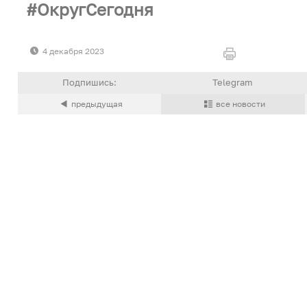
ОкругСегодня
4 декабря 2023