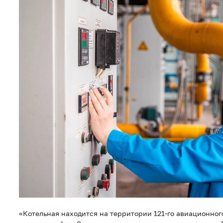
«Котельная находится на территории 121-го авиационного