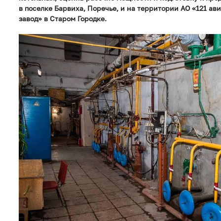
в поселке Барвиха, Поречье, и на территории АО «121 а
завод» в Старом Городке.