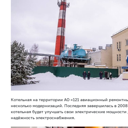
Котельная на территории АО «121 авиационный ремонтны
несколько модернизаций. Последняя завершилась в 2008 
котельная будет улучшать свои электрические мощности д
надёжность электроснабжения.