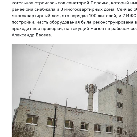
котельная строилась под санаторий Поречье, который ны
ранее она снабжала и 3 многоквартирных дома. Сейчас о
многоквартирный дом, это порядка 100 жителей, и 7 ИЖС.
постройки, часть оборудования была реконструирована в 
проходит все проверки, на текущий момент в рабочем со
Александр Евсеев.