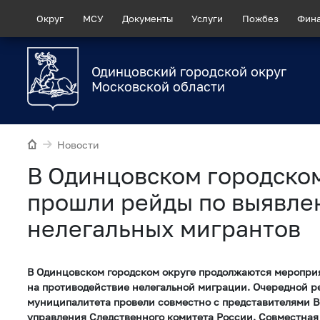
Округ
МСУ
Документы
Услуги
Пожбез
Фин
Одинцовский городской округ
Московской области
Новости
В Одинцовском городско
прошли рейды по выявл
нелегальных мигрантов
В Одинцовском городском округе продолжаются меропри
на противодействие нелегальной миграции. Очередной р
муниципалитета провели совместно с представителями В
управления Следственного комитета России. Совместная