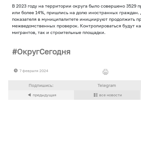
В 2023 году на территории округа было совершено 3529 п
или более 14%, пришлись на долю иностранных граждан.
показателя в муниципалитете инициируют продолжить п
межведомственных проверок. Контролироваться будут к
мигрантов, так и строительные площадки.
ОкругСегодня
7 февраля 2024