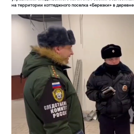
на территории коттеджного поселка «Березки» в деревне