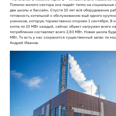
Помимо жилого сектора она подаёт тепло на социальные о
две школы и бассейн. Спустя 10 лет всё оборудование ра
готовность котельной к обслуживанию ещё одного крупно
учеников, которую торжественно откроем 1 сентября. В 
котла по 10 МВт каждый, сейчас объект нагружен всего н
потребление составляет всего 2,83 МВт. Новая школа буд
МВт. То есть у нас сохранится существенный запас по м
Андрей Иванов.