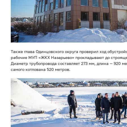
Также глава Одинцовского округа проверил ход обустрой
рабочие МУП «ЖКХ Назарьево» прокладывают до строяще
Диаметр трубопровода составляет 273 мм, длина — 920 м
самого котлована 520 метров.