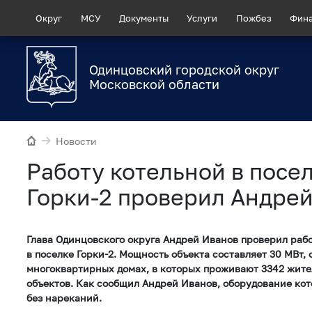
Округ
МСУ
Документы
Услуги
Пожбез
Фин
Одинцовский городской округ
Московской области
Новости
Работу котельной в посе
Горки-2 проверил Андре
Глава Одинцовского округа Андрей Иванов проверил рабо
в поселке Горки-2. Мощность объекта составляет 30 МВт,
многоквартирных домах, в которых проживают 3342 жител
объектов. Как сообщил Андрей Иванов, оборудование кот
без нареканий.