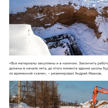
«Все материалы закуплены и в наличии. Закончить работ
должны в начале лета, до этого момента здание школы бу
по временной схеме», — резюмировал Андрей Иванов.