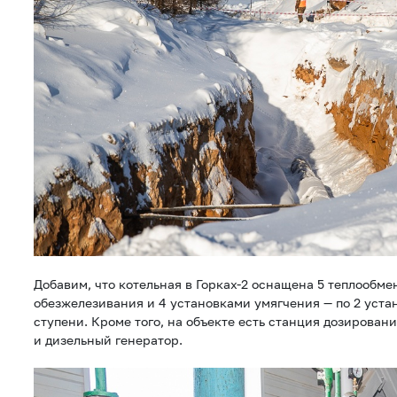
Добавим, что котельная в Горках-2 оснащена 5 теплообм
обезжелезивания и 4 установками умягчения — по 2 уста
ступени. Кроме того, на объекте есть станция дозировани
и дизельный генератор.