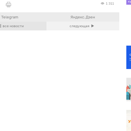
1 311