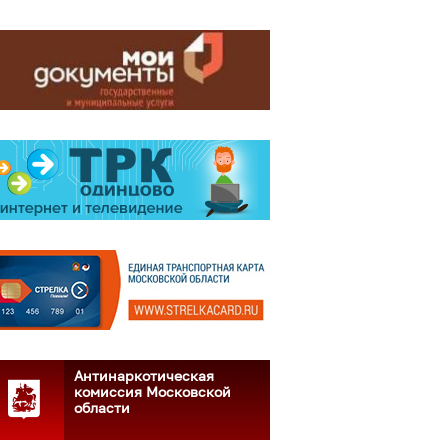
Антинаркотическая
комиссия Московской
области