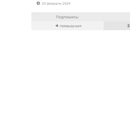
20 февраля 2024