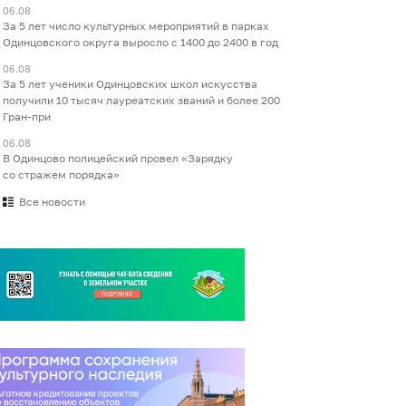
06.08
За 5 лет число культурных мероприятий в парках
Одинцовского округа выросло с 1400 до 2400 в год
06.08
За 5 лет ученики Одинцовских школ искусства
получили 10 тысяч лауреатских званий и более 200
Гран-при
06.08
В Одинцово полицейский провел «Зарядку
со стражем порядка»
Все новости