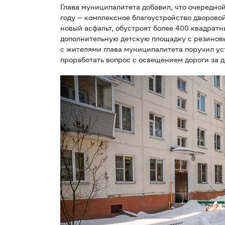
Глава муниципалитета добавил, что очередной
году — комплексное благоустройство дворовой
новый асфальт, обустроят более 400 квадратн
дополнительную детскую площадку с резинов
с жителями глава муниципалитета поручил ус
проработать вопрос с освещением дороги за 