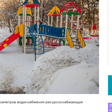
параметров водоснабжения ресурсоснабжающая