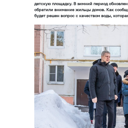
детскую площадку. В зимний период обновлен
обратили внимание жильцы домов. Как сообщи
будет решен вопрос с качеством воды, котора