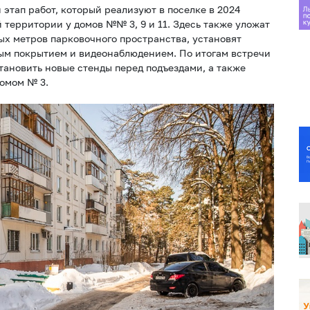
 этап работ, который реализуют в поселке в 2024
 территории у домов №№ 3, 9 и 11. Здесь также уложат
ых метров парковочного пространства, установят
ым покрытием и видеонаблюдением. По итогам встречи
тановить новые стенды перед подъездами, а также
домом № 3.