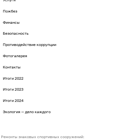
Пожбез
Финансы
Безопасность
Противодействие коррупции
Фотогалерея
Контакты
Итоги 2022
Итоги 2023
Итоги 2024
Экология — дело каждого
Ремонты знаковых спортивных сооружений: