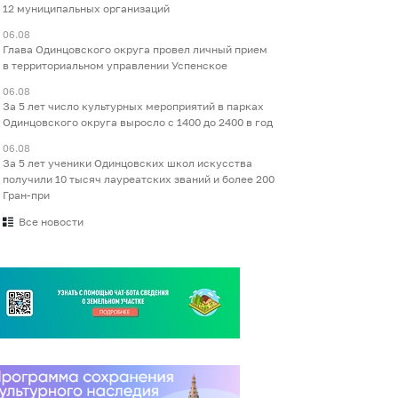
12 муниципальных организаций
06.08
Глава Одинцовского округа провел личный прием
в территориальном управлении Успенское
06.08
За 5 лет число культурных мероприятий в парках
Одинцовского округа выросло с 1400 до 2400 в год
06.08
За 5 лет ученики Одинцовских школ искусства
получили 10 тысяч лауреатских званий и более 200
Гран-при
Все новости