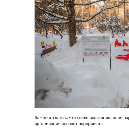
Важно отметить, что после восстановления 
организация сделает перерасчет.