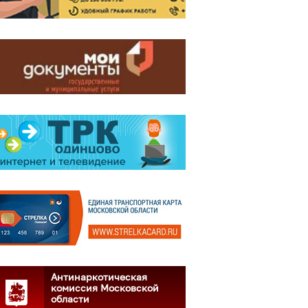
Антинаркотическая
комиссия Московской
области