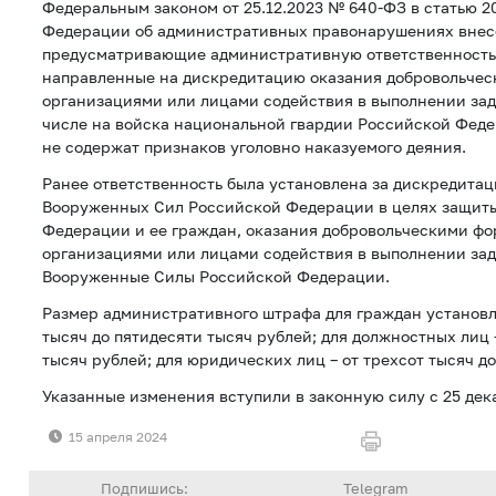
Федеральным законом от 25.12.2023 № 640-ФЗ в статью 2
Федерации об административных правонарушениях внес
предусматривающие административную ответственность 
направленные на дискредитацию оказания добровольче
организациями или лицами содействия в выполнении зад
числе на войска национальной гвардии Российской Феде
не содержат признаков уголовно наказуемого деяния.
Ранее ответственность была установлена за дискредита
Вооруженных Сил Российской Федерации в целях защит
Федерации и ее граждан, оказания добровольческими ф
организациями или лицами содействия в выполнении зад
Вооруженные Силы Российской Федерации.
Размер административного штрафа для граждан установл
тысяч до пятидесяти тысяч рублей; для должностных лиц –
тысяч рублей; для юридических лиц – от трехсот тысяч до
Указанные изменения вступили в законную силу с 25 дека
15 апреля 2024