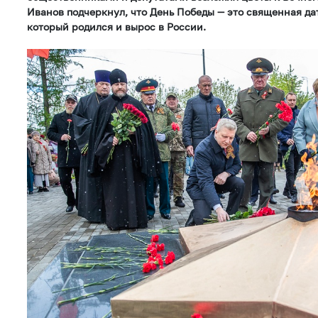
Иванов подчеркнул, что День Победы — это священная дат
который родился и вырос в России.