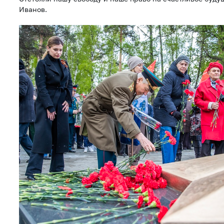
Иванов.