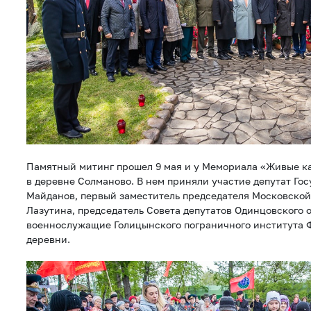
Памятный митинг прошел 9 мая и у Мемориала «Живые к
в деревне Солманово. В нем приняли участие депутат Г
Майданов, первый заместитель председателя Московско
Лазутина, председатель Совета депутатов Одинцовского 
военнослужащие Голицынского пограничного института 
деревни.