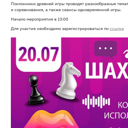
Поклонники древней игры проводят разнообразные тема
и соревнования, а также сеансы одновременной игры.
Начало мероприятия в 13:00
Для участия необходимо зарегистрироваться по
ссылке