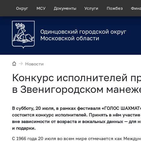
Округ
МСУ
Документы
Услуги
Пожбез
Фин
Одинцовский городской округ
Московской области
Новости
Конкурс исполнителей п
в Звенигородском манеж
В субботу, 20 июля, в рамках фестиваля «ГОЛОС ШАХМАТ
состоится конкурс исполнителей. Принять в нём участи
вне зависимости от возраста и вокальных данных — для 
и подарки.
С 1966 года 20 июля во всем мире отмечается как Между