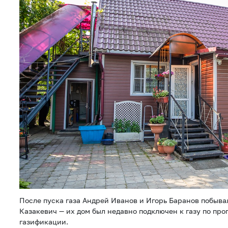
После пуска газа Андрей Иванов и Игорь Баранов побывал
Казакевич — их дом был недавно подключен к газу по пр
газификации.