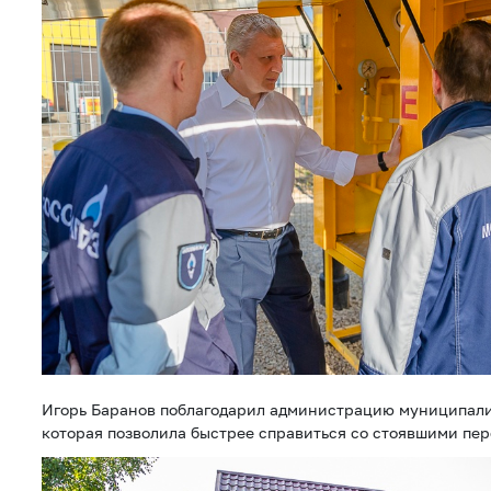
Игорь Баранов поблагодарил администрацию муниципали
которая позволила быстрее справиться со стоявшими пе