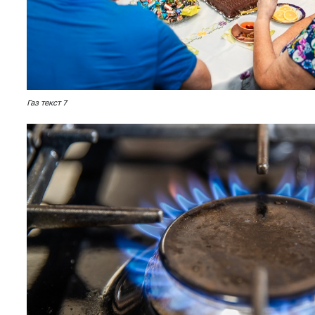
Газ текст 7