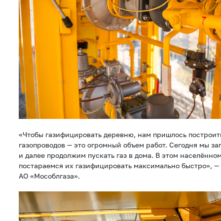
«Чтобы газифицировать деревню, нам пришлось построит
газопроводов — это огромный объем работ. Сегодня мы зап
и далее продолжим пускать газ в дома. В этом населённом
постараемся их газифицировать максимально быстро», —
АО «Мособлгаза».