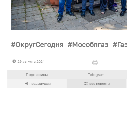
ОкругСегодня
Мособлгаз
Га
29 августа 2024