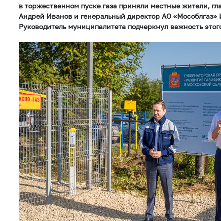
в торжественном пуске газа приняли местные жители, гл
Андрей Иванов и генеральный директор АО «Мособлгаз» 
Руководитель муниципалитета подчеркнул важность этог