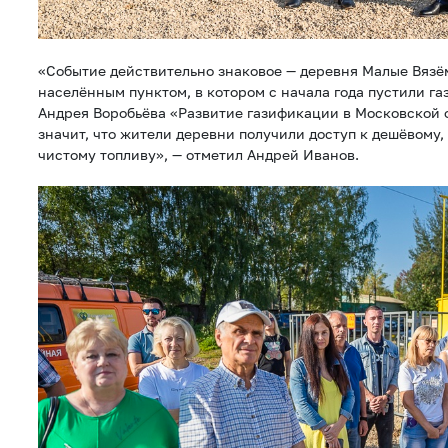
«Событие действительно знаковое — деревня Малые Вязё
населённым пунктом, в котором с начала года пустили га
Андрея Воробьёва «Развитие газификации в Московской о
значит, что жители деревни получили доступ к дешёвому
чистому топливу», — отметил Андрей Иванов.