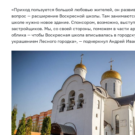
«Приход пользуется большой любовью жителей, он разви
вопрос — расширение Воскресной школы. Там занимаются
школе нужно новое здание. Спонсором, возможно, выступ
застройщиков. Мы, со своей стороны, поможем в части а
облика — чтобы Воскресная школа вписывалась в городск
украшением Лесного городка», — подчеркнул Андрей Ива