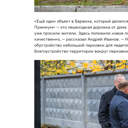
«Ещё один объект в Барвихе, который делалс
Премиум» — это пешеходная дорожка от дома 
уже просили жители. Здесь положили новое п
качественно, — рассказал Андрей Иванов. — Н
обустройство небольшой парковки для педаго
Благоустройство территории вокруг парковки 