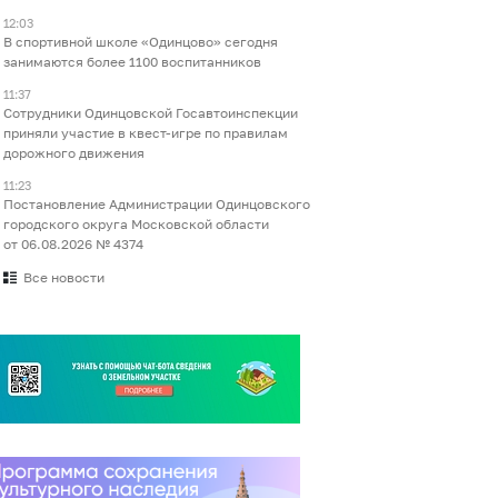
12:03
В спортивной школе «Одинцово» сегодня
занимаются более 1100 воспитанников
11:37
Сотрудники Одинцовской Госавтоинспекции
приняли участие в квест-игре по правилам
дорожного движения
11:23
Постановление Администрации Одинцовского
городского округа Московской области
от 06.08.2026 № 4374
Все новости