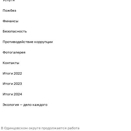
Пожбез
Финансы
Безопасность
Противодействие коррупции
Фотогалерея
Контакты
Итоги 2022
Итоги 2023
Итоги 2024
Экология — дело каждого
В Одинцовском округе продолжается работа