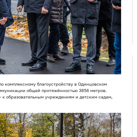
по комплексному благоустройству в Одинцовском
оммуникации общей протяжённостью 3856 метров.
 — к образовательным учреждениям и детским садам,