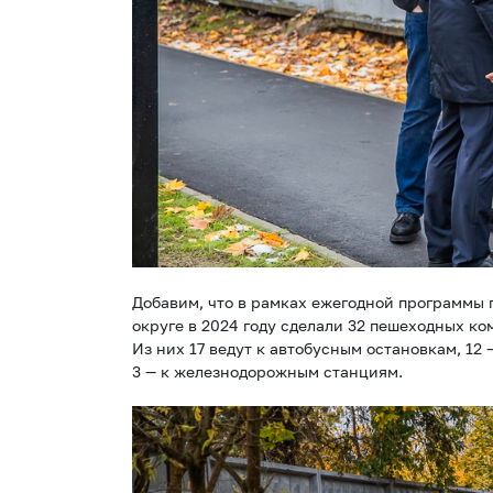
Добавим, что в рамках ежегодной программы 
округе в 2024 году сделали 32 пешеходных к
Из них 17 ведут к автобусным остановкам, 12
3 — к железнодорожным станциям.