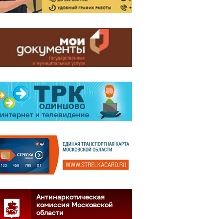
Антинаркотическая
комиссия Московской
области