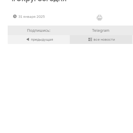
31 января 2025