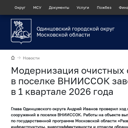
Округ
МСУ
Документы
Услуги
Пожбез
Фин
Одинцовский городской округ
Московской области
Новости
Модернизация очистных
в поселке ВНИИССОК за
в 1 квартале 2026 года
Глава Одинцовского округа Андрей Иванов проверил ход
сооружений в поселке ВНИИССОК. Работы на объекте вы
по государственной программе Московской области «Ра
инфраструктуры, энергоэффективности и отрасли обраще