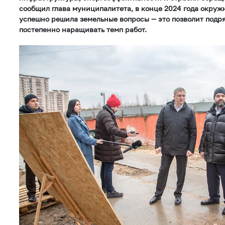
сообщил глава муниципалитета, в конце 2024 года окру
успешно решила земельные вопросы — это позволит подр
постепенно наращивать темп работ.