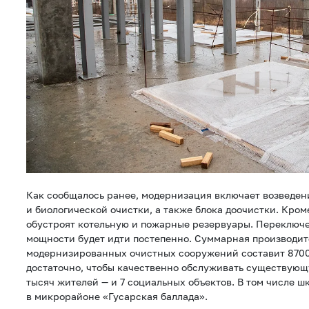
Как сообщалось ранее, модернизация включает возведен
и биологической очистки, а также блока доочистки. Кром
обустроят котельную и пожарные резервуары. Переключе
мощности будет идти постепенно. Суммарная производит
модернизированных очистных сооружений составит 8700 
достаточно, чтобы качественно обслуживать существующ
тысяч жителей — и 7 социальных объектов. В том числе ш
в микрорайоне «Гусарская баллада».