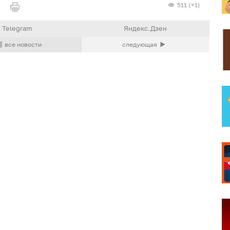
511 (+1)