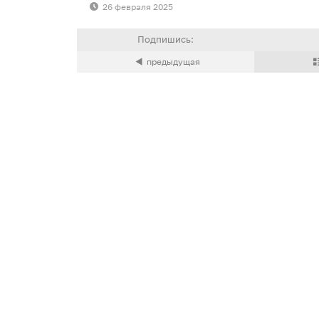
26 февраля 2025