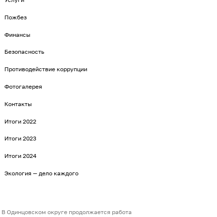
Пожбез
Финансы
Безопасность
Противодействие коррупции
Фотогалерея
Контакты
Итоги 2022
Итоги 2023
Итоги 2024
Экология — дело каждого
В Одинцовском округе продолжается работа