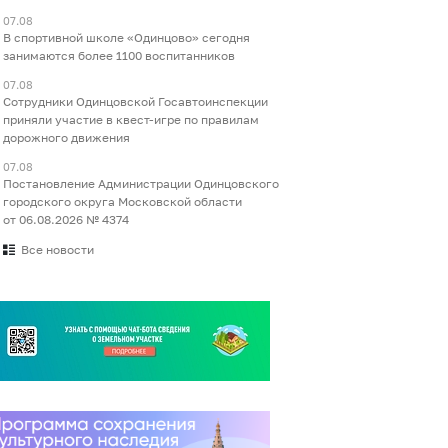
07.08
В спортивной школе «Одинцово» сегодня
занимаются более 1100 воспитанников
07.08
Сотрудники Одинцовской Госавтоинспекции
приняли участие в квест-игре по правилам
дорожного движения
07.08
Постановление Администрации Одинцовского
городского округа Московской области
от 06.08.2026 № 4374
Все новости