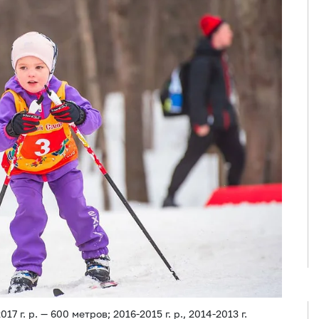
7 г. р. — 600 метров; 2016-2015 г. р., 2014-2013 г.