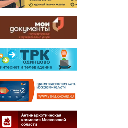
Антинаркотическая
комиссия Московской
области