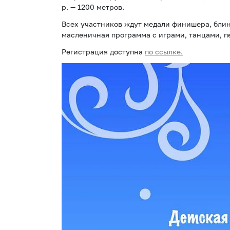
р. — 1200 метров.
Всех участников ждут медали финишера, блин
масленичная программа с играми, танцами, п
Регистрация доступна
по ссылке.