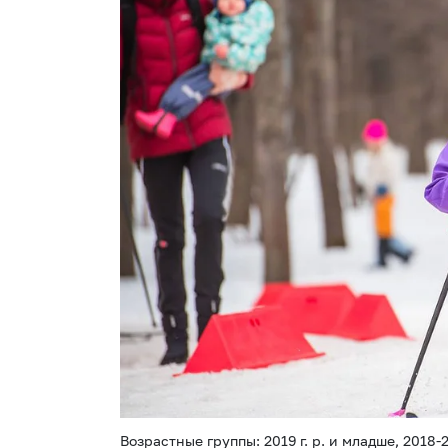
Возрастные группы: 2019 г. р. и младше, 2018-201