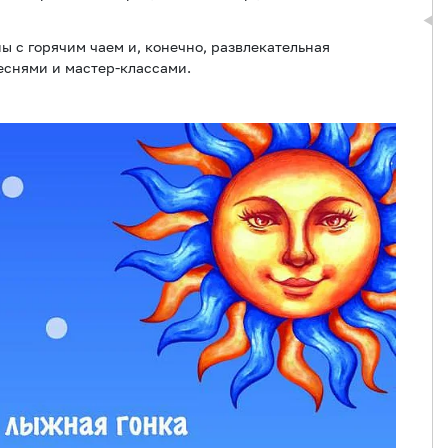
ы с горячим чаем и, конечно, развлекательная
еснями и мастер-классами.