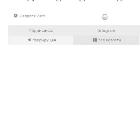
2 апреля 2025