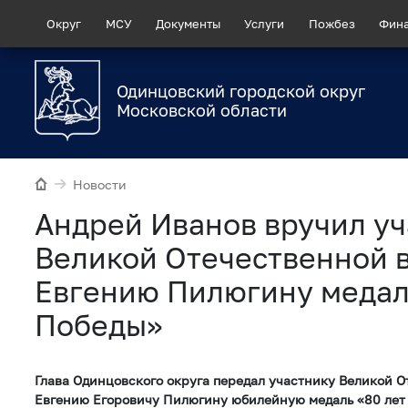
Округ
МСУ
Документы
Услуги
Пожбез
Фин
Одинцовский городской округ
Московской области
Новости
Андрей Иванов вручил у
Великой Отечественной 
Евгению Пилюгину медал
Победы»
Глава Одинцовского округа передал участнику Великой 
Евгению Егоровичу Пилюгину юбилейную медаль «80 лет