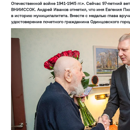
Отечественной войне 1941-1945 гг.». Сейчас 97-летний ве
ВНИИССОК. Андрей Иванов отметил, что имя Евгения Пи
в историю муниципалитета. Вместе с медалью глава вруч
удостоверение почетного гражданина Одинцовского город