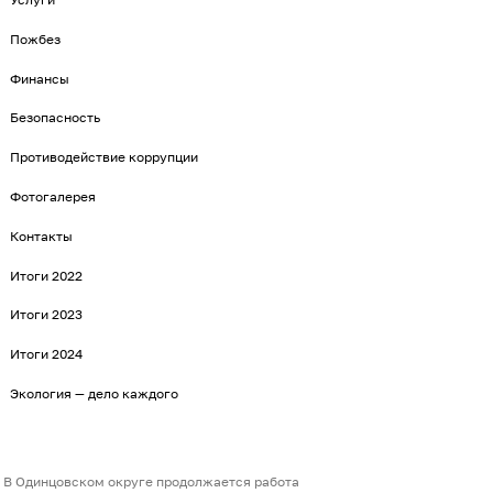
Пожбез
Финансы
Безопасность
Противодействие коррупции
Фотогалерея
Контакты
Итоги 2022
Итоги 2023
Итоги 2024
Экология — дело каждого
В Одинцовском округе продолжается работа