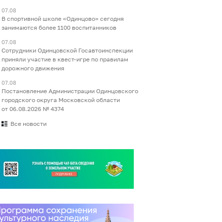
07.08
В спортивной школе «Одинцово» сегодня
занимаются более 1100 воспитанников
07.08
Сотрудники Одинцовской Госавтоинспекции
приняли участие в квест-игре по правилам
дорожного движения
07.08
Постановление Администрации Одинцовского
городского округа Московской области
от 06.08.2026 № 4374
Все новости