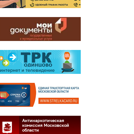
Антинаркотическая
комиссия Московской
области