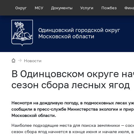
Округ
МСУ
Документы
Услуги
Пожбез
Фин
Одинцовский городской округ
Московской области
Новости
В Одинцовском округе на
сезон сбора лесных ягод
Несмотря на дождливую погоду, в подмосковных лесах уж
сообщили в пресс-службе Министерства экологии и при
Московской области.
Наиболее подходящие места для поиска земляники — сос
сезон сбора ягод начнется в конце июня и начале июля, 