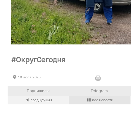
ОкругСегодня
18 июля 2025