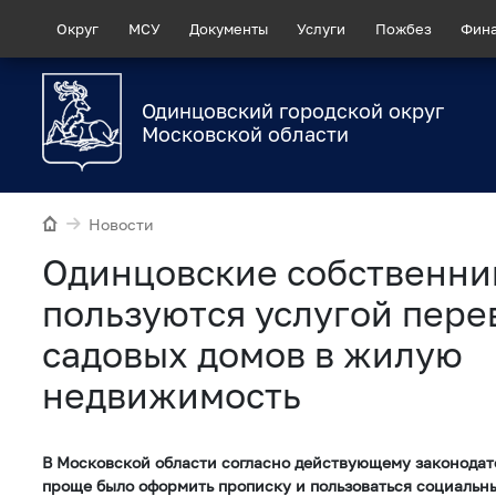
Округ
МСУ
Документы
Услуги
Пожбез
Фин
Одинцовский городской округ
Московской области
Новости
Одинцовские собственни
пользуются услугой пере
садовых домов в жилую
недвижимость
В Московской области согласно действующему законодате
проще было оформить прописку и пользоваться социальн