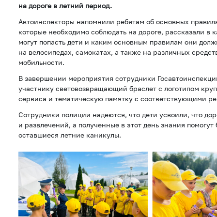
на дороге в летний период.
Автоинспекторы напомнили ребятам об основных правил
которые необходимо соблюдать на дороге, рассказали в
могут попасть дети и каким основным правилам они долж
на велосипедах, самокатах, а также на различных средс
мобильности.
В завершении мероприятия сотрудники Госавтоинспекци
участнику световозвращающий браслет с логотипом кру
сервиса и тематическую памятку с соответствующими р
Сотрудники полиции надеются, что дети усвоили, что дор
и развлечений, а полученные в этот день знания помогут
оставшиеся летние каникулы.