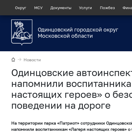
Округ
МСУ
Документы
Услуги
Пожбез
Фин
Одинцовский городской округ
Московской области
Новости
Одинцовские автоинспек
напомнили воспитанника
настоящих героев» о без
поведении на дороге
На территории парка «Патриот» сотрудники Одинцовско
напомнили воспитанникам «Лагеря настоящих героев» о