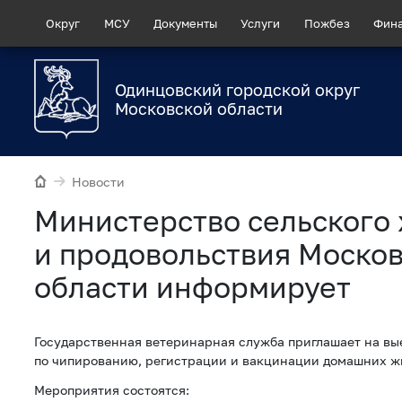
Округ
МСУ
Документы
Услуги
Пожбез
Фин
Одинцовский городской округ
Московской области
Новости
Министерство сельского 
и продовольствия Моско
области информирует
Государственная ветеринарная служба приглашает на в
по чипированию, регистрации и вакцинации домашних 
Мероприятия состоятся: