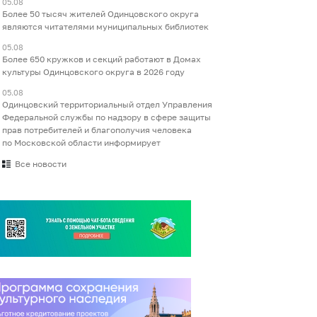
05.08
Более 50 тысяч жителей Одинцовского округа
являются читателями муниципальных библиотек
05.08
Более 650 кружков и секций работают в Домах
культуры Одинцовского округа в 2026 году
05.08
Одинцовский территориальный отдел Управления
Федеральной службы по надзору в сфере защиты
прав потребителей и благополучия человека
по Московской области информирует
Все новости