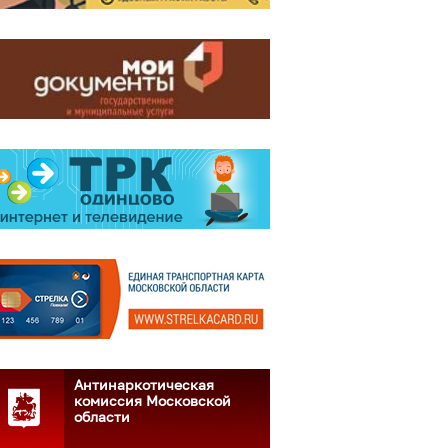
Антинаркотическая
комиссия Московской
области