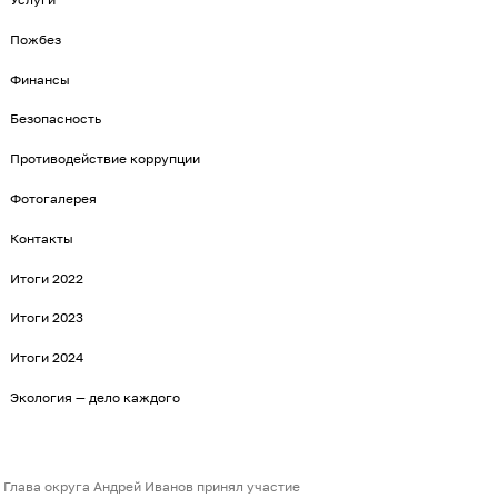
Пожбез
Финансы
Безопасность
Противодействие коррупции
Фотогалерея
Контакты
Итоги 2022
Итоги 2023
Итоги 2024
Экология — дело каждого
Глава округа Андрей Иванов принял участие