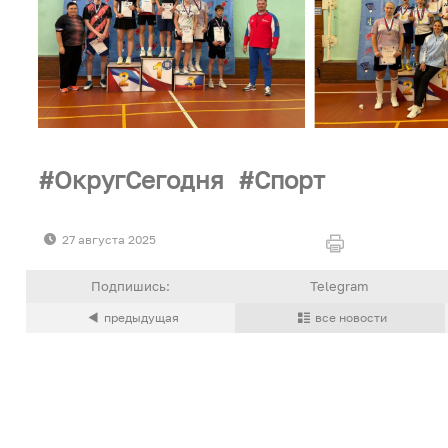
ОкругСегодня
Спорт
27 августа 2025