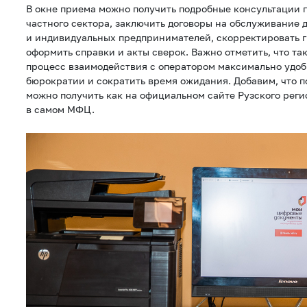
В окне приема можно получить подробные консультации п
частного сектора, заключить договоры на обслуживание 
и индивидуальных предпринимателей, скорректировать г
оформить справки и акты сверок. Важно отметить, что та
процесс взаимодействия с оператором максимально удоб
бюрократии и сократить время ожидания. Добавим, что
можно получить как на официальном сайте Рузского реги
в самом МФЦ.