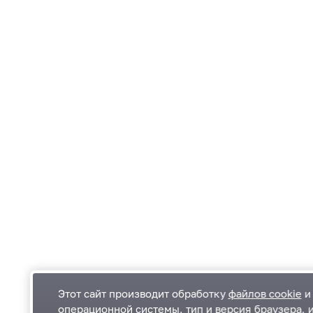
Этот сайт производит обработку
файлов cookie
и 
операционной системы, тип и версия браузера, 