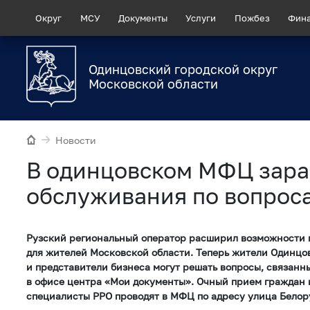
Округ
МСУ
Документы
Услуги
Пожбез
Фин
Одинцовский городской округ
Московской области
Новости
В одинцовском МФЦ зара
обслуживания по вопрос
Рузский региональный оператор расширил возможности 
для жителей Московской области. Теперь жители Одинцов
и представители бизнеса могут решать вопросы, связанн
в офисе центра «Мои документы». Очный прием граждан 
специалисты РРО проводят в МФЦ по адресу улица Белору