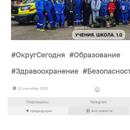
ОкругСегодня
Образование
Здравоохранение
Безопаснос
22 сентября 2025