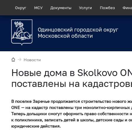
Округ
МСУ
Документы
Услуги
Пожбез
Фин
Одинцовский городской округ
Московской области
Новости
Новые дома в Skolkovo O
поставлены на кадастров
В поселке Заречье продолжается строительство нового ж
ONE — на кадастр поставлены три монолитно-кирпичных 
Теперь дольщики смогут оформить право собственности 
к поликлинике, записать детей в школы, детские сады и 
юридические действия.