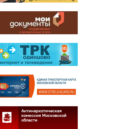
Антинаркотическая
комиссия Московской
области