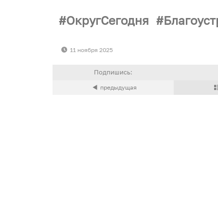
ОкругСегодня
Благоуст
11 ноября 2025