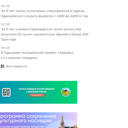
06.08
За 5 лет число культурных мероприятий в парках
Одинцовского округа выросло с 1400 до 2400 в год
06.08
За 5 лет ученики Одинцовских школ искусства
получили 10 тысяч лауреатских званий и более 200
Гран-при
06.08
В Одинцово полицейский провел «Зарядку
со стражем порядка»
Все новости