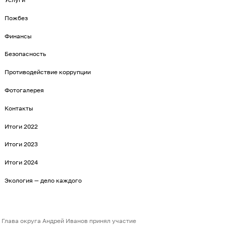
Пожбез
Финансы
Безопасность
Противодействие коррупции
Фотогалерея
Контакты
Итоги 2022
Итоги 2023
Итоги 2024
Экология — дело каждого
Глава округа Андрей Иванов принял участие