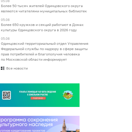
05.08
Более 50 тысяч жителей Одинцовского округа
являются читателями муниципальных библиотек
05.08
Более 650 кружков и секций работают в Домах
культуры Одинцовского округа в 2026 году
05.08
Одинцовский территориальный отдел Управления
Федеральной службы по надзору в сфере защиты
прав потребителей и благополучия человека
по Московской области информирует
Все новости