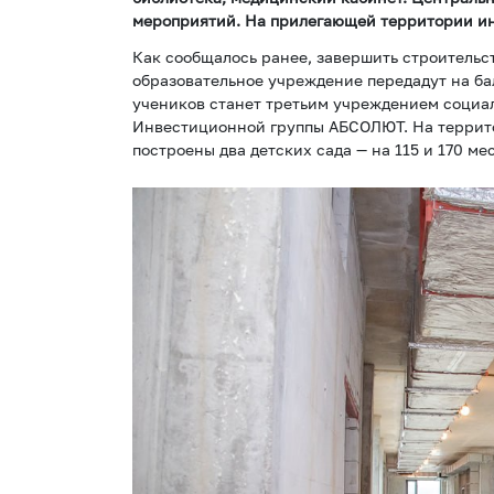
мероприятий. На прилегающей территории ин
Как сообщалось ранее, завершить строительст
образовательное учреждение передадут на ба
учеников станет третьим учреждением социа
Инвестиционной группы АБСОЛЮТ. На террит
построены два детских сада — на 115 и 170 ме