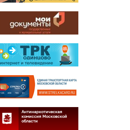
Антинаркотическая
комиссия Московской
области