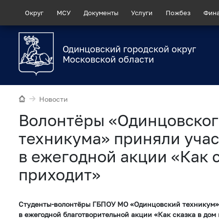
Округ
МСУ
Документы
Услуги
Пожбез
Фин
Одинцовский городской округ
Московской области
Новости
Волонтёры «Одинцовског
техникума» приняли уча
в ежегодной акции «Как с
приходит»
Студенты-волонтёры ГБПОУ МО «Одинцовский техникум»
в ежегодной благотворительной акции «Как сказка в дом 