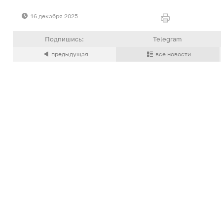
16 декабря 2025