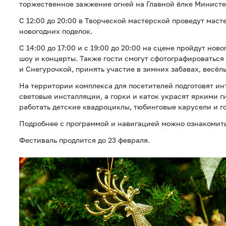
торжественное зажжение огней на Главной ёлке Министе
С 12:00 до 20:00 в Творческой мастерской проведут маст
новогодних поделок.
С 14:00 до 17:00 и с 19:00 до 20:00 на сцене пройдут но
шоу и концерты. Также гости смогут сфотографироваться
и Снегурочкой, принять участие в зимних забавах, весёл
На территории комплекса для посетителей подготовят ин
световые инсталляции, а горки и каток украсят яркими г
работать детские квадроциклы, тюбинговые карусели и г
Подробнее с программой и навигацией можно ознакомит
Фестиваль продлится до 23 февраля.