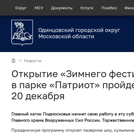
Округ
МСУ
Документы
Услуги
Пожбез
Фин
Одинцовский городской округ
Московской области
Новости
Открытие «Зимнего фест
в парке «Патриот» пройд
20 декабря
Главный каток Подмосковья начнет свою работу в эту су
Главного храма Вооруженных Сил России. Торжественное 
Праздничную программу откроет лазерное шоу, кульмина