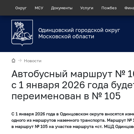
Округ
МСУ
Документы
Услуги
Пожбез
Фин
Одинцовский городской округ
Московской области
Новости
Автобусный маршрут № 1
с 1 января 2026 года буде
переименован в № 105
С 1 января 2026 года в Одинцовском округе вносятся из
одного из маршрутов наземного транспорта. Маршрут № 
в маршрут № 105 на участке маршрута «ст. МЦД Одинцово