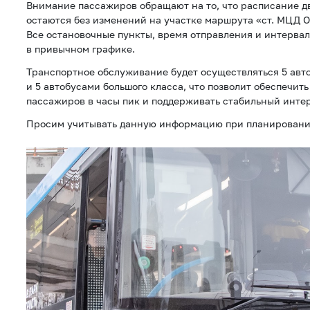
Внимание пассажиров обращают на то, что расписание 
остаются без изменений на участке маршрута «ст. МЦД О
Все остановочные пункты, время отправления и интерва
в привычном графике.
Транспортное обслуживание будет осуществляться 5 авт
и 5 автобусами большого класса, что позволит обеспечит
пассажиров в часы пик и поддерживать стабильный инте
Просим учитывать данную информацию при планировани