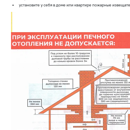
установите у себя в доме или квартире пожарные извещат