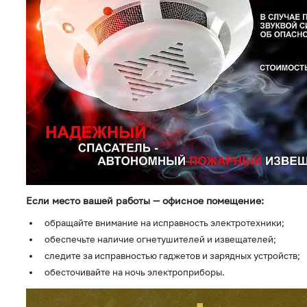
Если место вашей работы — офисное помещение:
обращайте внимание на исправность электротехники;
обеспечьте наличие огнетушителей и извещателей;
следите за исправностью гаджетов и зарядных устройств;
обесточивайте на ночь электроприборы.