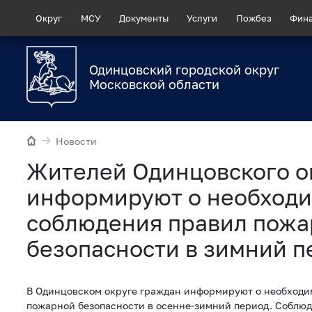
Округ
МСУ
Документы
Услуги
Пожбез
Фин
Одинцовский городской округ
Московской области
Новости
Жителей Одинцовского о
информируют о необход
соблюдения правил пож
безопасности в зимний п
В Одинцовском округе граждан информируют о необходи
пожарной безопасности в осенне-зимний период. Соблю