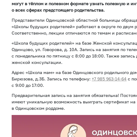
могут в тёплом и полезном формате узнать полезную и 
о всех сферах предстоящего родительства.
Представители Одинцовской областной больницы обращаю
«Школы будущих родителей» работают в округе по двум 
Соответственно, лекции отличаются по темам и расписан
«Школа будущих родителей» на базе Женской консультаци
Одинцово, ул. Говорова, д. 10А. Запись на занятия по тел
с понедельника по пятницу с 8:00 до 18:00. Также запись
женской консультации.
Адрес «Школа мам» на базе Одинцовского родильного дома:
Бирюзова, д.3Б. Запись по телефону:
+7 985 963-14-64
с по
с 9:00 до 17:00.
Предварительная запись на занятия обязательна! Посто
имеют уникальную возможность выиграть сертификат на
в Одинцовском роддоме.