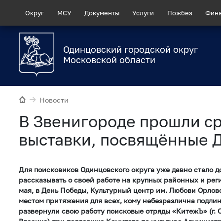
Округ
МСУ
Документы
Услуги
Пожбез
Фин
Одинцовский городской округ
Московской области
Новости
В Звенигороде прошли ср
выставки, посвящённые 
Для поисковиков Одинцовского округа уже давно стало 
рассказывать о своей работе на крупных районных и рег
мая, в День Победы, Культурный центр им. Любови Орлов
местом притяжения для всех, кому небезразлична подлин
развернули свою работу поисковые отряды «КитежЪ» (г. О